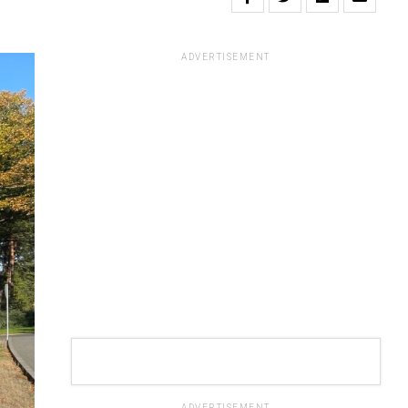
ADVERTISEMENT
ADVERTISEMENT