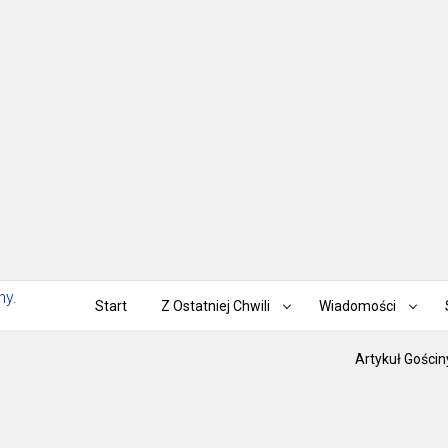
Start
Z Ostatniej Chwili
Wiadomości
Artykuł Gościn