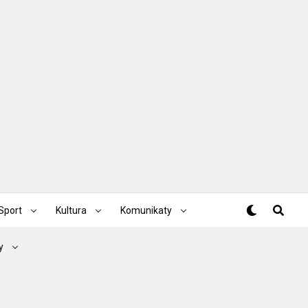
Sport
Kultura
Komunikaty
y