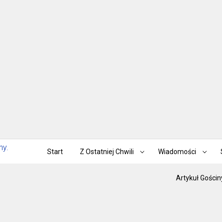
Start
Z Ostatniej Chwili
Wiadomości
Artykuł Gościn