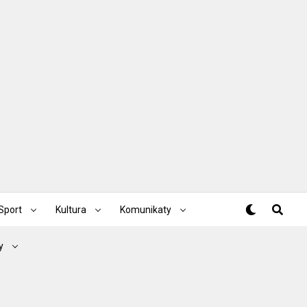
Sport
Kultura
Komunikaty
y