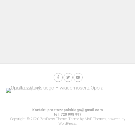
Kontakt:
prostozopolskiego@gmail.com
tel. 720 998 997
Copyright © 2020 ZoxPress Theme. Theme by MVP Themes, powered by
WordPress.