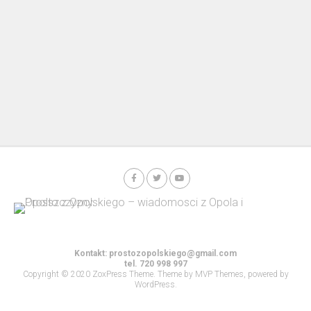
Kontakt:
prostozopolskiego@gmail.com
tel. 720 998 997
Copyright © 2020 ZoxPress Theme. Theme by MVP Themes, powered by
WordPress.