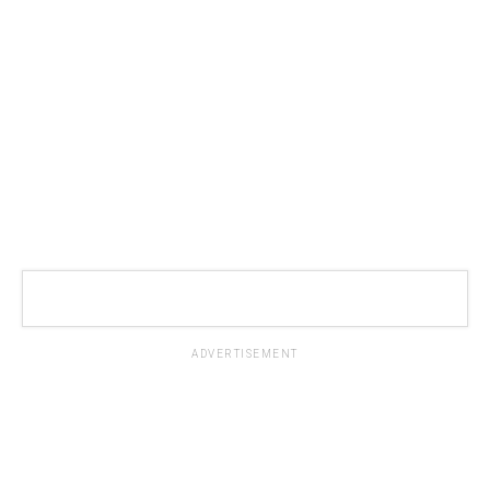
ADVERTISEMENT