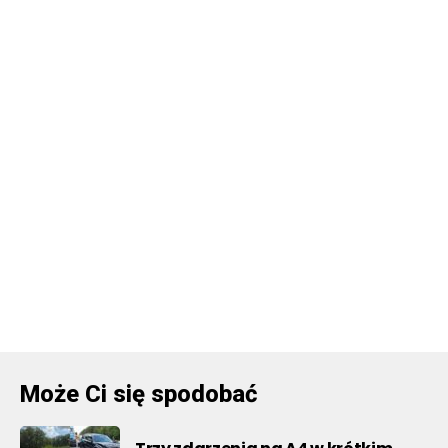
Może Ci się spodobać