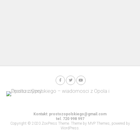
Kontakt:
prostozopolskiego@gmail.com
tel. 720 998 997
Copyright © 2020 ZoxPress Theme. Theme by MVP Themes, powered by
WordPress.