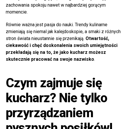
zachowania spokoju nawet w najbardziej gorącym
momencie.
Równie ważna jest pasja do nauki. Trendy kulinarne
zmieniają się niemal jak kalejdoskopie, a smaki z różnych
stron świata nieustannie się przenikają.
Otwartość,
ciekawość i chęć doskonalenia swoich umiejętności
przekładają się na to, że jako kucharz możesz
skutecznie pracować na swoje nazwisko
.
Czym zajmuje się
kucharz? Nie tylko
przyrządzaniem
pysznych posiłków!