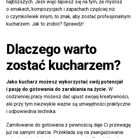
najbliższych. Jeśli więc łapiesz się na tym, że myślisz
o smakach, kompozycjach i zapachach częściej niż
o czymkolwiek innym, to znak, aby zostać profesjonalnym
kucharzem. Jak to zrobić? Sprawdź!
Dlaczego warto
zostać kucharzem?
Jako kucharz możesz wykorzystać swój potencjał
i pasję do gotowania do zarabiania na życie.
W
codziennej pracy możesz dać upust swojej kreatywności,
ale przy tym niezwykle ważne są umiejętności praktyczne
i odpowiednia technika.
Zamiłowanie do gotowania z pewnością daje Ci przewagę
już na samym starcie. Przekłada się na zaangażowanie