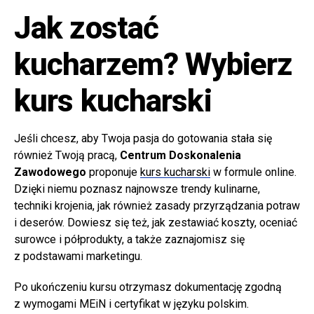
Jak zostać
kucharzem? Wybierz
kurs kucharski
Jeśli chcesz, aby Twoja pasja do gotowania stała się
również Twoją pracą,
Centrum Doskonalenia
Zawodowego
proponuje
kurs kucharski
w formule online.
Dzięki niemu poznasz najnowsze trendy kulinarne,
techniki krojenia, jak również zasady przyrządzania potraw
i deserów. Dowiesz się też, jak zestawiać koszty, oceniać
surowce i półprodukty, a także zaznajomisz się
z podstawami marketingu.
Po ukończeniu kursu otrzymasz dokumentację zgodną
z wymogami MEiN i certyfikat w języku polskim.