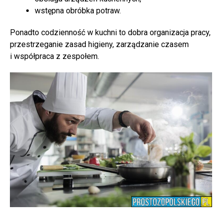
wstępna obróbka potraw.
Ponadto codzienność w kuchni to dobra organizacja pracy,
przestrzeganie zasad higieny, zarządzanie czasem
i współpraca z zespołem.