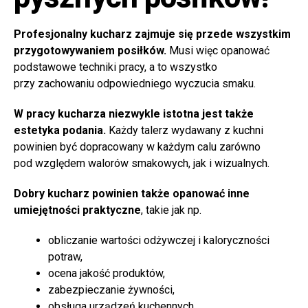
Profesjonalny kucharz zajmuje się przede wszystkim
przygotowywaniem posiłków.
Musi więc opanować
podstawowe techniki pracy, a to wszystko
przy zachowaniu odpowiedniego wyczucia smaku.
W pracy kucharza niezwykle istotna jest także
estetyka podania.
Każdy talerz wydawany z kuchni
powinien być dopracowany w każdym calu zarówno
pod względem walorów smakowych, jak i wizualnych.
Dobry kucharz powinien także opanować inne
umiejętności praktyczne
, takie jak np.
obliczanie wartości odżywczej i kaloryczności
potraw,
ocena jakość produktów,
zabezpieczanie żywności,
obsługa urządzeń kuchennych,