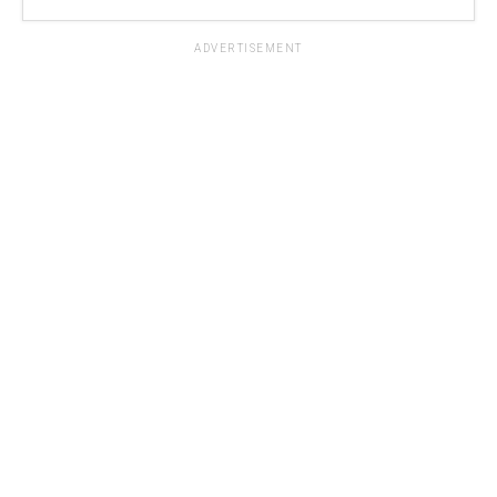
ADVERTISEMENT