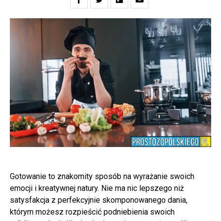
Gotowanie to znakomity sposób na wyrażanie swoich
emocji i kreatywnej natury. Nie ma nic lepszego niż
satysfakcja z perfekcyjnie skomponowanego dania,
którym możesz rozpieścić podniebienia swoich