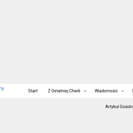
Start
Z Ostatniej Chwili
Wiadomości
Artykuł Gościn