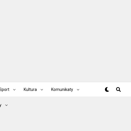
Sport
Kultura
Komunikaty
y