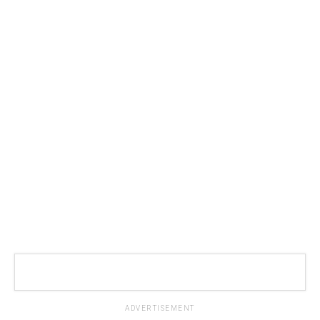
ADVERTISEMENT