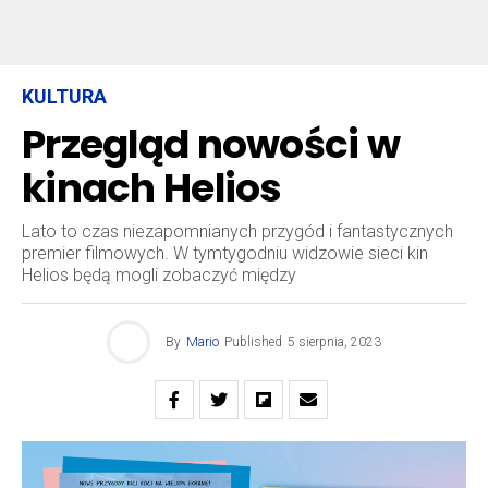
KULTURA
Przegląd nowości w
kinach Helios
Lato to czas niezapomnianych przygód i fantastycznych
premier filmowych. W tymtygodniu widzowie sieci kin
Helios będą mogli zobaczyć między
By
Mario
Published
5 sierpnia, 2023