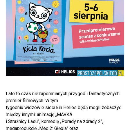
Lato to czas niezapomnianych przygód i fantastycznych
premier filmowych. W tym
tygodniu widzowie sieci kin Helios będą mogli zobaczyć
między innymi: animację „MAVKA
i Strażnicy Lasu”, komedię „Porady na zdrady 2”,
megaprodukcję „Meg 2: Głębia” oraz