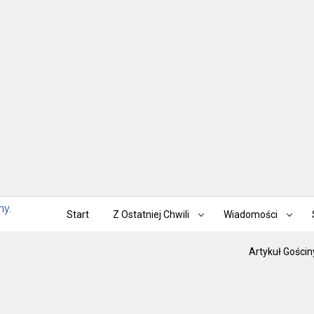
Start
Z Ostatniej Chwili
Wiadomości
Artykuł Gościn