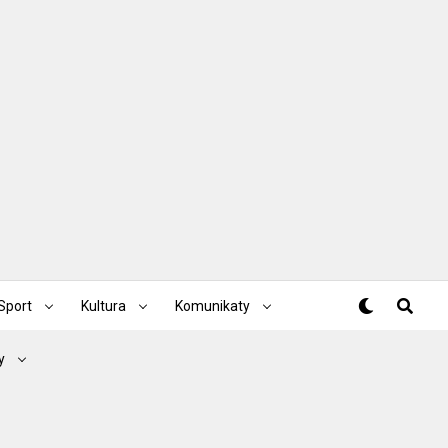
Sport
Kultura
Komunikaty
y