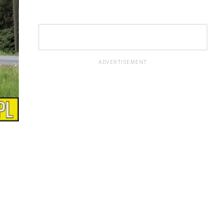
ADVERTISEMENT