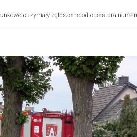
ratunkowe otrzymały zgłoszenie od operatora num