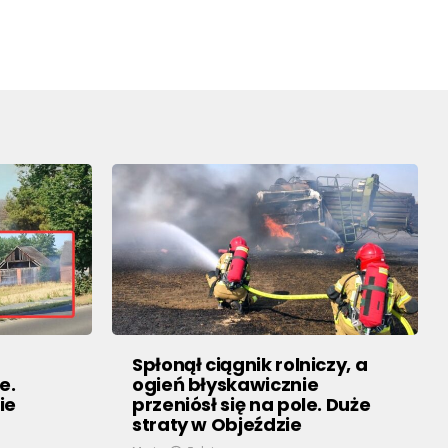
Spłonął ciągnik rolniczy, a
e.
ogień błyskawicznie
ie
przeniósł się na pole. Duże
straty w Objeździe