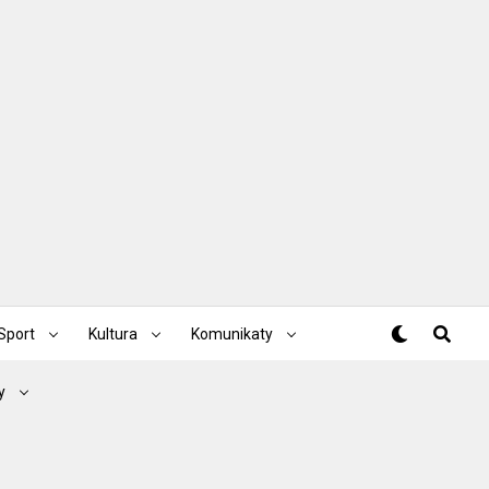
Sport
Kultura
Komunikaty
y