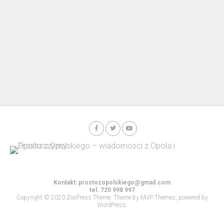
Kontakt:
prostozopolskiego@gmail.com
tel. 720 998 997
Copyright © 2020 ZoxPress Theme. Theme by MVP Themes, powered by
WordPress.