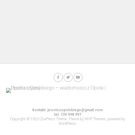
Kontakt:
prostozopolskiego@gmail.com
tel. 720 998 997
Copyright © 2020 ZoxPress Theme. Theme by MVP Themes, powered by
WordPress.