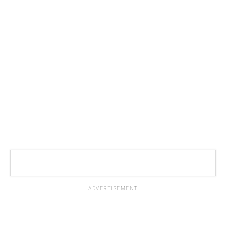
ADVERTISEMENT