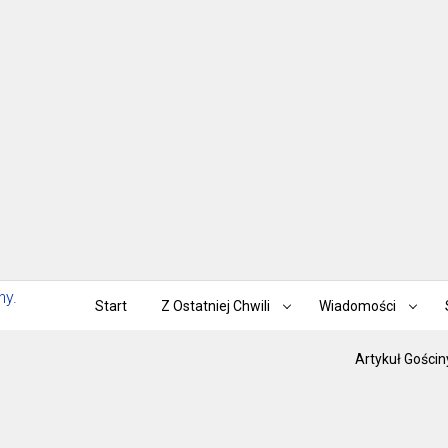
Start
Z Ostatniej Chwili
Wiadomości
Artykuł Gościn