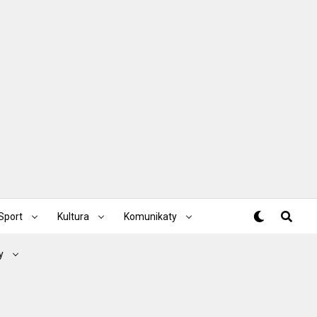
Sport
Kultura
Komunikaty
y