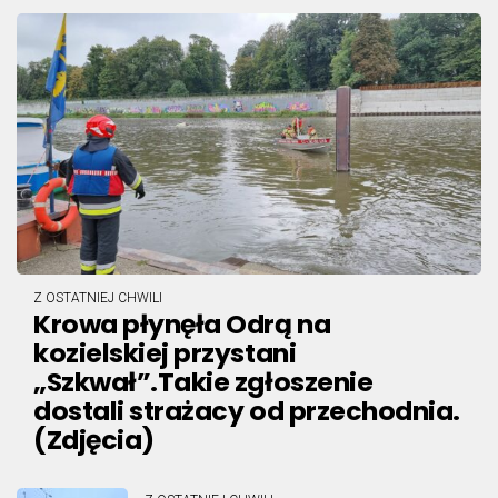
Z OSTATNIEJ CHWILI
Krowa płynęła Odrą na
kozielskiej przystani
„Szkwał”.Takie zgłoszenie
dostali strażacy od przechodnia.
(Zdjęcia)