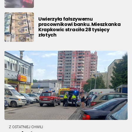
Uwierzyła fałszywemu
pracownikowi banku. Mieszkanka
Krapkowic straciła 28 tysięcy
złotych
Z OSTATNIEJ CHWILI