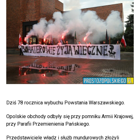
Dziś 78 rocznica wybuchu Powstania Warszawskiego.
Opolskie obchody odbyły się przy pomniku Armii Krajowej,
przy Parafii Przemienienia Pańskiego.
Przedstawiciele władz i służb mundurowych złożyli