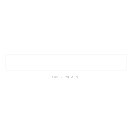
ADVERTISEMENT