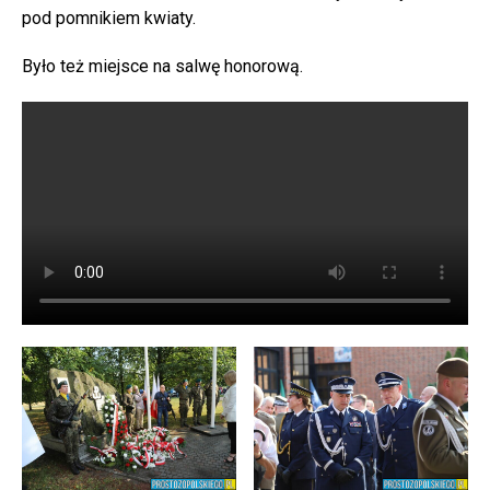
pod pomnikiem kwiaty.
Było też miejsce na salwę honorową.