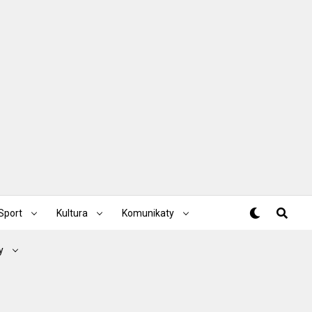
Sport
Kultura
Komunikaty
y