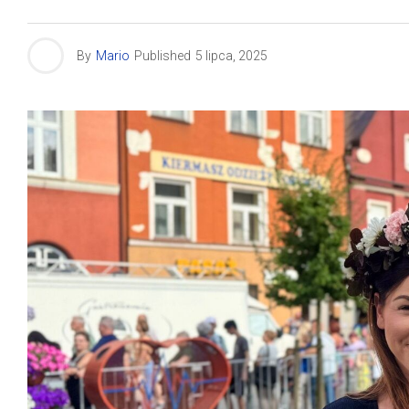
By
Mario
Published
5 lipca, 2025