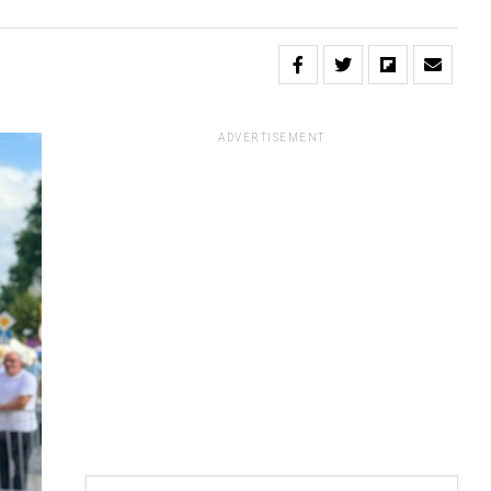
ADVERTISEMENT