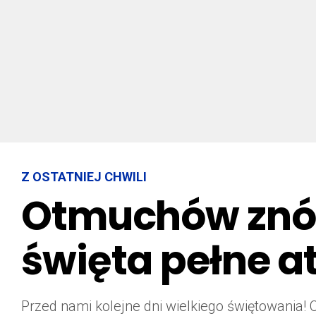
Z OSTATNIEJ CHWILI
Otmuchów znów 
święta pełne at
Przed nami kolejne dni wielkiego świętowania! 