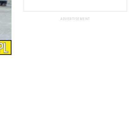
ADVERTISEMENT