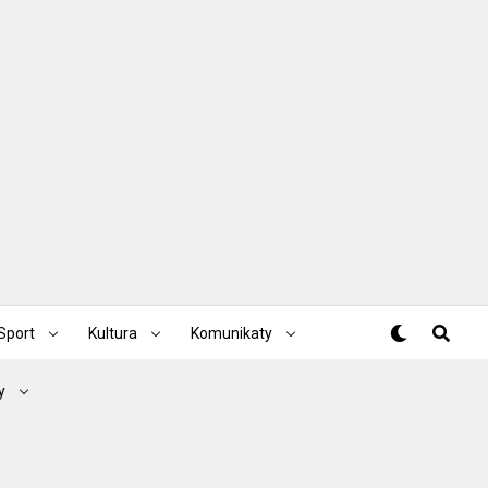
Sport
Kultura
Komunikaty
y