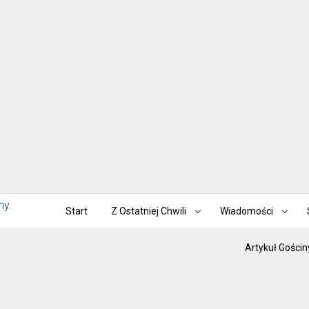
Start
Z Ostatniej Chwili
Wiadomości
Artykuł Gościn