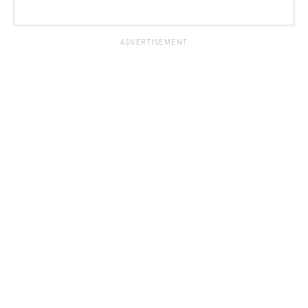
ADVERTISEMENT