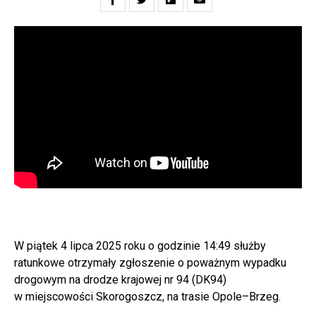
W piątek 4 lipca 2025 roku o godzinie 14:49 służby
ratunkowe otrzymały zgłoszenie o poważnym wypadku
drogowym na drodze krajowej nr 94 (DK94)
w miejscowości Skorogoszcz, na trasie Opole–Brzeg.