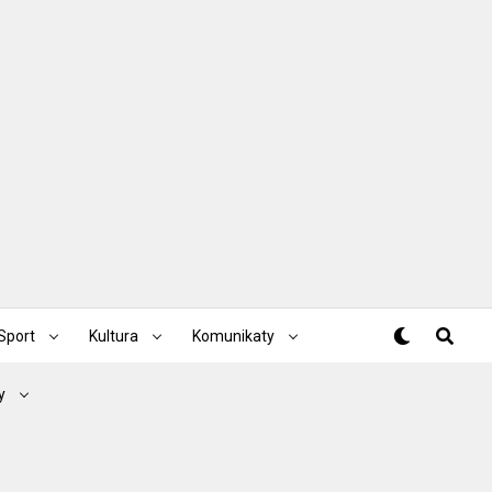
Sport
Kultura
Komunikaty
y