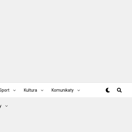
Sport
Kultura
Komunikaty
y