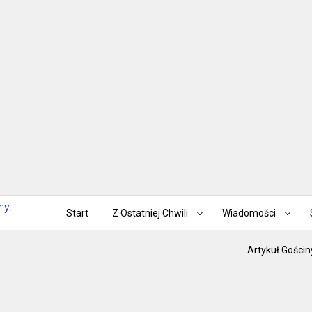
Start
Z Ostatniej Chwili
Wiadomości
Artykuł Gościn