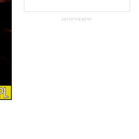
ADVERTISEMENT