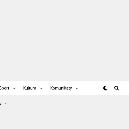
Sport
Kultura
Komunikaty
y