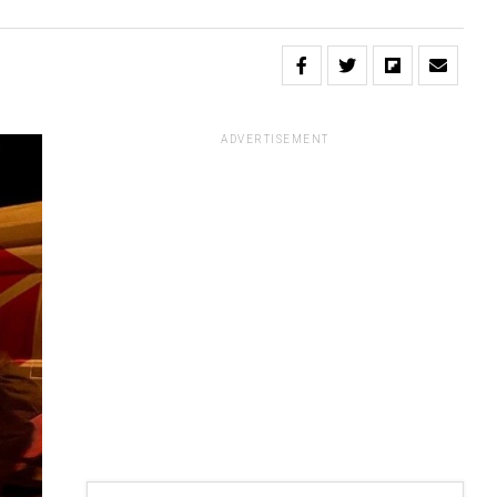
ADVERTISEMENT