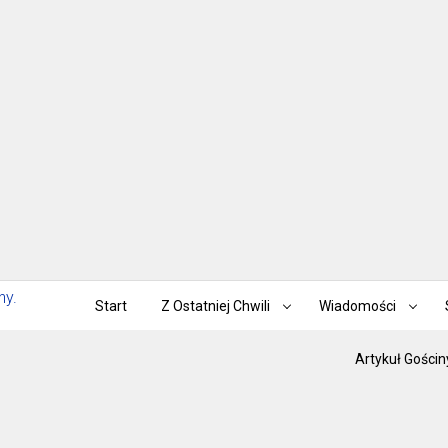
Start
Z Ostatniej Chwili
Wiadomości
Artykuł Gościn