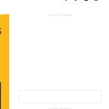
ADVERTISEMENT
ADVERTISEMENT