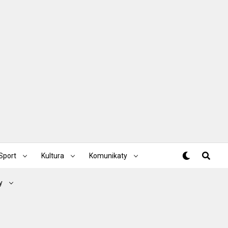
Sport
Kultura
Komunikaty
y