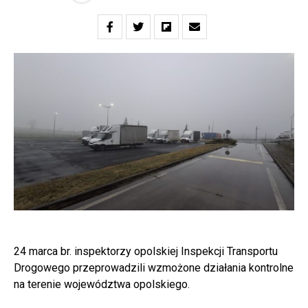
24 marca br. inspektorzy opolskiej Inspekcji Transportu
Drogowego przeprowadzili wzmożone działania kontrolne
na terenie województwa opolskiego.