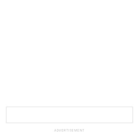
ADVERTISEMENT