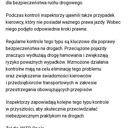
dla bezpieczeństwa ruchu drogowego.
Podczas kontroli inspektorzy ujawnili także przypadek
kierowcy, który nie posiadał ważnego prawa jazdy. Wobec
niego podjęto odpowiednie kroki prawne.
Regularne kontrole tego typu są kluczowe dla poprawy
bezpieczeństwa na drogach. Przeciążone pojazdy
znacząco wydłużają drogę hamowania i zwiększają
ryzyko poważnych wypadków. Wzmożone działania
kontrolne mają na celu eliminację tego problemu
oraz zwiększenie świadomości kierowców
i przedsiębiorców transportowych w zakresie
przestrzegania obowiązujących przepisów.
Inspektorzy zapowiadają kolejne tego typu kontrole
w przyszłości, aby skutecznie przeciwdziałać
niebezpiecznym praktykom na drogach.