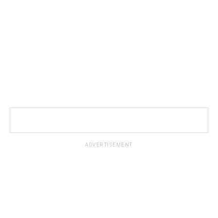
ADVERTISEMENT