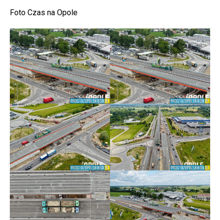
Foto Czas na Opole