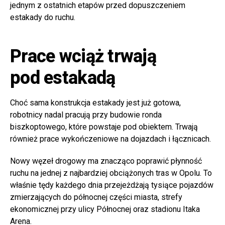
jednym z ostatnich etapów przed dopuszczeniem
estakady do ruchu.
Prace wciąż trwają
pod estakadą
Choć sama konstrukcja estakady jest już gotowa,
robotnicy nadal pracują przy budowie ronda
biszkoptowego, które powstaje pod obiektem. Trwają
również prace wykończeniowe na dojazdach i łącznicach.
Nowy węzeł drogowy ma znacząco poprawić płynność
ruchu na jednej z najbardziej obciążonych tras w Opolu. To
właśnie tędy każdego dnia przejeżdżają tysiące pojazdów
zmierzających do północnej części miasta, strefy
ekonomicznej przy ulicy Północnej oraz stadionu Itaka
Arena.