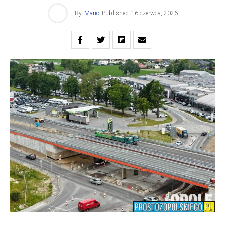
By
Mario
Published
16 czerwca, 2026