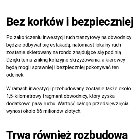
Bez korków i bezpieczniej
Po zakończeniu inwestycji ruch tranzytowy na obwodnicy
będzie odbywał się estakadą, natomiast lokalny ruch
zostanie skierowany na rondo znajdujące się pod nią.
Dzięki temu znikną kolizyjne skrzyżowania, a kierowcy
będą mogli sprawniej i bezpieczniej pokonywać ten
odcinek.
W ramach inwestycji przebudowany zostanie także około
1,5-kilometrowy fragment obwodnicy, który zyska
dodatkowe pasy ruchu. Wartość całego przedsięwzięcia
wynosi około 66 milionów złotych.
Trwa również rozbudowa