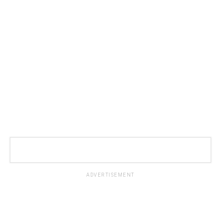
ADVERTISEMENT