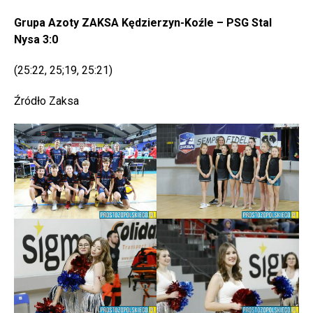
Grupa Azoty ZAKSA Kędzierzyn-Koźle – PSG Stal
Nysa 3:0
(25:22, 25;19, 25:21)
Źródło Zaksa