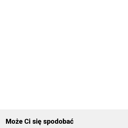
Może Ci się spodobać