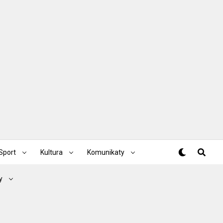
Sport
Kultura
Komunikaty
y