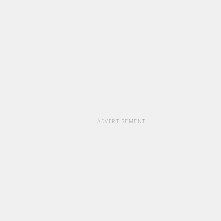
ADVERTISEMENT