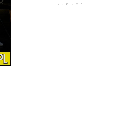
ADVERTISEMENT