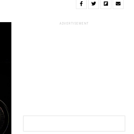
ADVERTISEMENT