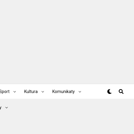
Sport
Kultura
Komunikaty
y