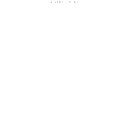
ADVERTISEMENT