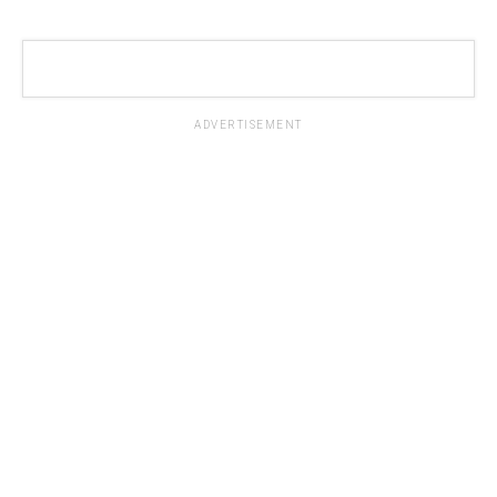
ADVERTISEMENT