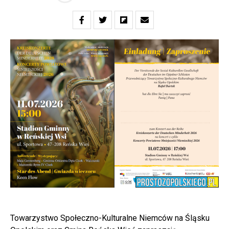
Towarzystwo Społeczno-Kulturalne Niemców na Śląsku