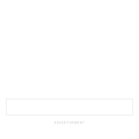
ADVERTISEMENT