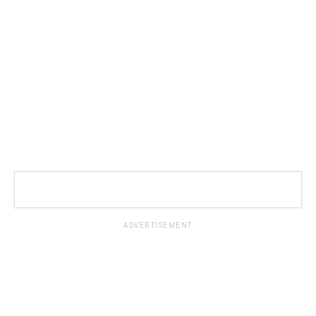
ADVERTISEMENT