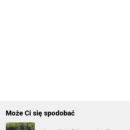
Może Ci się spodobać