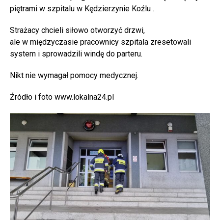
piętrami w szpitalu w Kędzierzynie Koźlu .
Strażacy chcieli siłowo otworzyć drzwi,
ale w międzyczasie pracownicy szpitala zresetowali
system i sprowadzili windę do parteru.
Nikt nie wymagał pomocy medycznej.
Źródło i foto www.lokalna24.pl