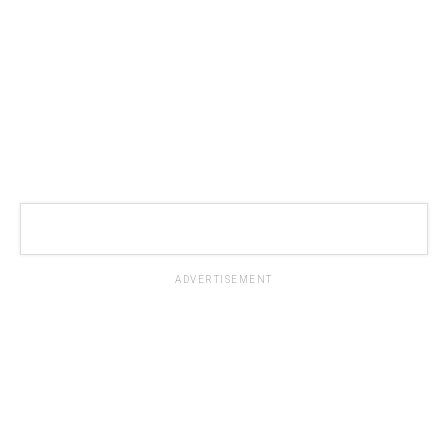
ADVERTISEMENT