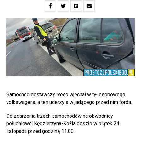
Samochód dostawczy iveco wjechał w tył osobowego
volkswagena, a ten uderzyła w jadącego przed nim forda.
Do zdarzenia trzech samochodów na obwodnicy
południowej Kędzierzyna-Koźla doszło w piątek 24
listopada przed godziną 11.00.