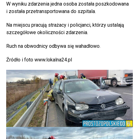
W wyniku zdarzenia jedna osoba została poszkodowana
i została przetransportowana do szpitala.
Na miejscu pracują strażacy i policjanci, którzy ustalają
szczegółowe okoliczności zdarzenia.
Ruch na obwodnicy odbywa się wahadłowo.
Źródło i foto www.lokalna24.pl