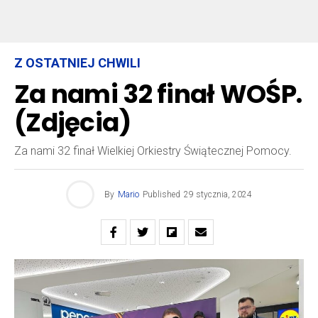
Z OSTATNIEJ CHWILI
Za nami 32 finał WOŚP.
(Zdjęcia)
Za nami 32 finał Wielkiej Orkiestry Świątecznej Pomocy.
By
Mario
Published
29 stycznia, 2024