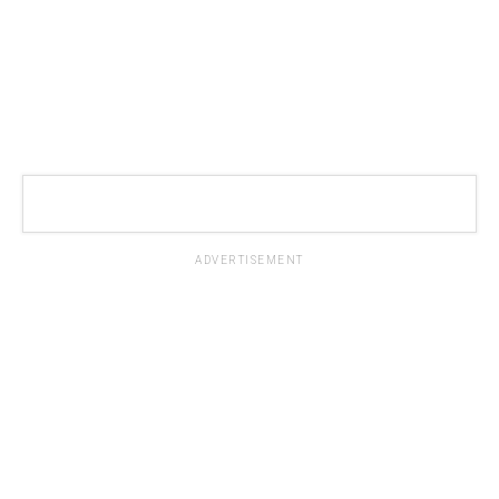
ADVERTISEMENT