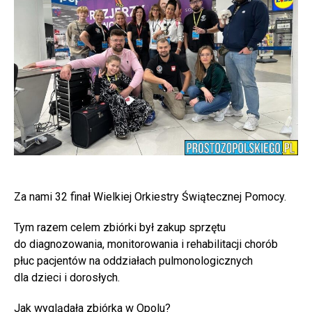
Za nami 32 finał Wielkiej Orkiestry Świątecznej Pomocy.
Tym razem celem zbiórki był zakup sprzętu
do diagnozowania, monitorowania i rehabilitacji chorób
płuc pacjentów na oddziałach pulmonologicznych
dla dzieci i dorosłych.
Jak wyglądała zbiórka w Opolu?