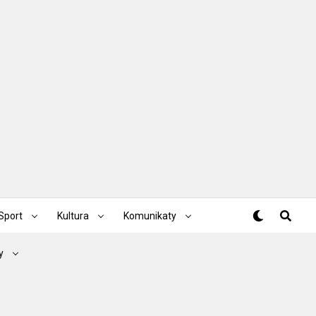
Sport
Kultura
Komunikaty
y