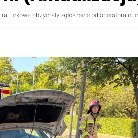
żby ratunkowe otrzymały zgłoszenie od operatora