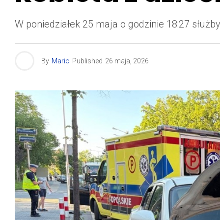
W poniedziałek 25 maja o godzinie 18:27 słu
By
Mario
Published
26 maja, 2026