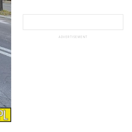
ADVERTISEMENT