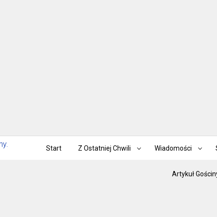
Start
Z Ostatniej Chwili
Wiadomości
Artykuł Gościn