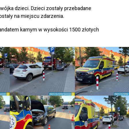
ójka dzieci. Dzieci zostały przebadane
stały na miejscu zdarzenia.
 mandatem karnym w wysokości 1500 złotych