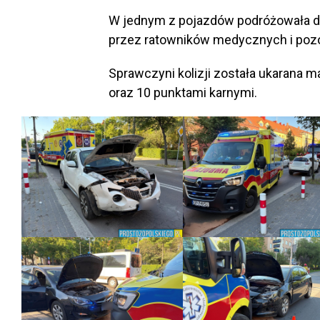
W jednym z pojazdów podróżowała dw
przez ratowników medycznych i pozo
Sprawczyni kolizji została ukarana
oraz 10 punktami karnymi.