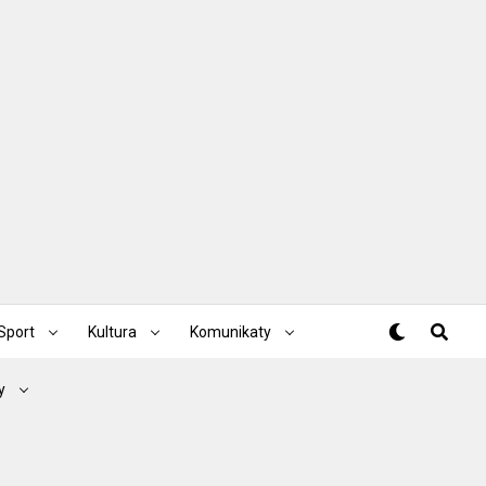
Sport
Kultura
Komunikaty
y