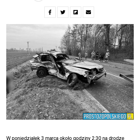
W poniedziałek 3 marca około godziny 2:30 na drodze