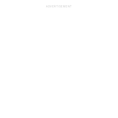
ADVERTISEMENT