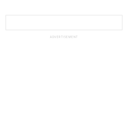
ADVERTISEMENT