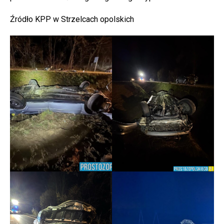
Źródło KPP w Strzelcach opolskich