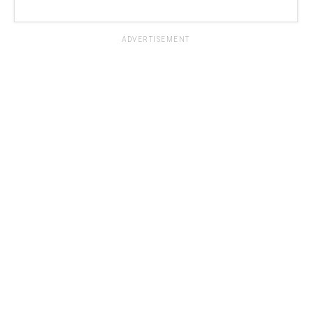
ADVERTISEMENT