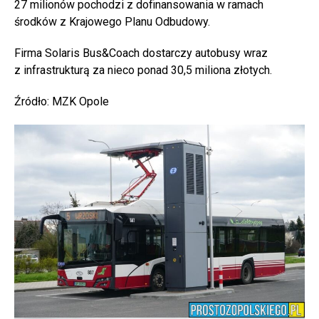
27 milionów pochodzi z dofinansowania w ramach
środków z Krajowego Planu Odbudowy.
Firma Solaris Bus&Coach dostarczy autobusy wraz
z infrastrukturą za nieco ponad 30,5 miliona złotych.
Źródło: MZK Opole