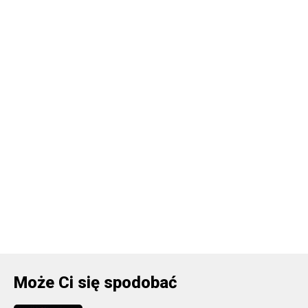
Może Ci się spodobać