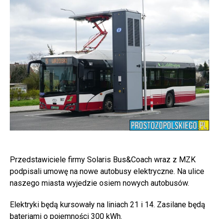
Przedstawiciele firmy Solaris Bus&Coach wraz z MZK
podpisali umowę na nowe autobusy elektryczne. Na ulice
naszego miasta wyjedzie osiem nowych autobusów.
Elektryki będą kursowały na liniach 21 i 14. Zasilane będą
bateriami o pojemności 300 kWh.