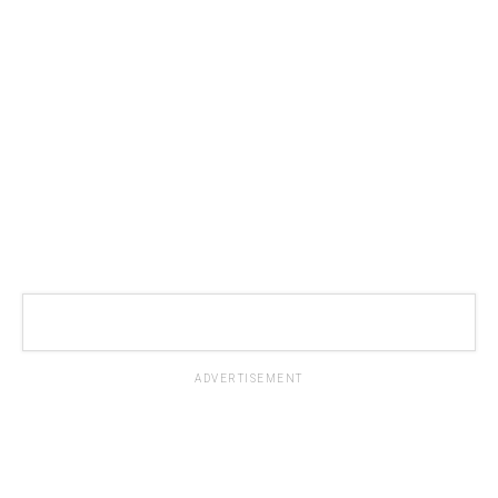
ADVERTISEMENT