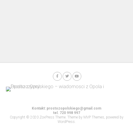
Kontakt:
prostozopolskiego@gmail.com
tel. 720 998 997
Copyright © 2020 ZoxPress Theme. Theme by MVP Themes, powered by
WordPress.