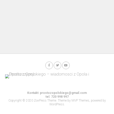
Kontakt:
prostozopolskiego@gmail.com
tel. 720 998 997
Copyright © 2020 ZoxPress Theme. Theme by MVP Themes, powered by
WordPress.