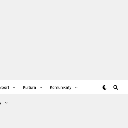
Sport
Kultura
Komunikaty
y