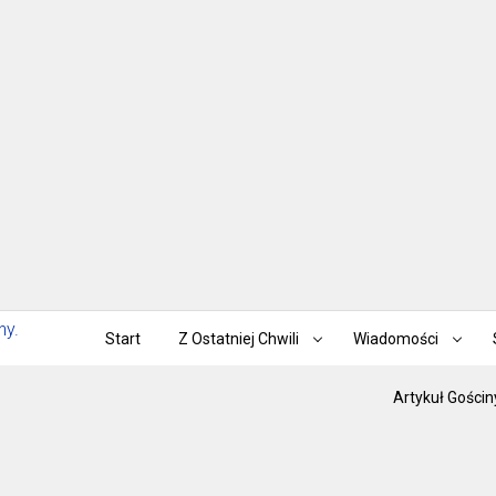
Start
Z Ostatniej Chwili
Wiadomości
Artykuł Gościn