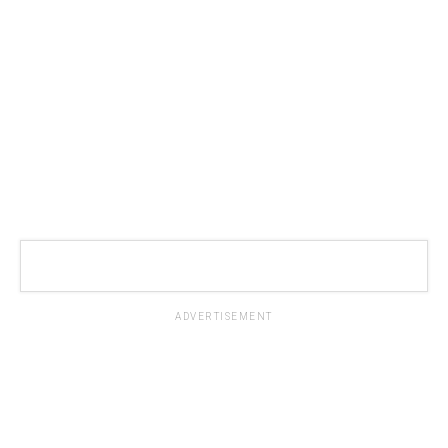
ADVERTISEMENT