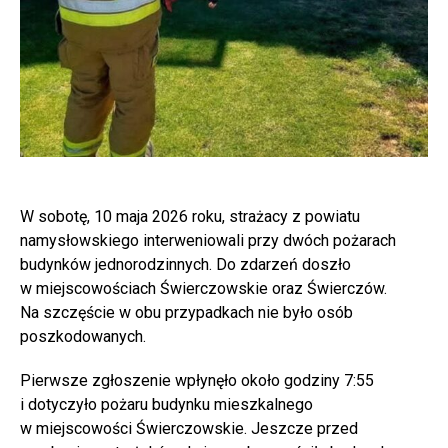
W sobotę, 10 maja 2026 roku, strażacy z powiatu
namysłowskiego interweniowali przy dwóch pożarach
budynków jednorodzinnych. Do zdarzeń doszło
w miejscowościach Świerczowskie oraz Świerczów.
Na szczęście w obu przypadkach nie było osób
poszkodowanych.
Pierwsze zgłoszenie wpłynęło około godziny 7:55
i dotyczyło pożaru budynku mieszkalnego
w miejscowości Świerczowskie. Jeszcze przed