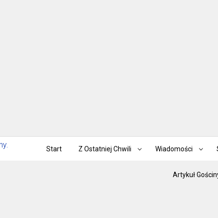
Start
Z Ostatniej Chwili
Wiadomości
Artykuł Gościn