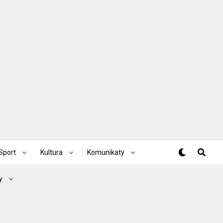
Sport
Kultura
Komunikaty
y