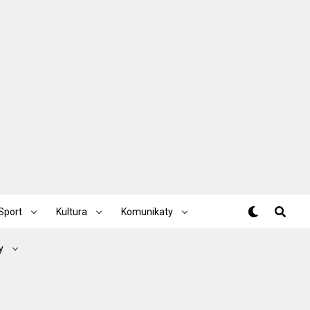
Sport
Kultura
Komunikaty
y