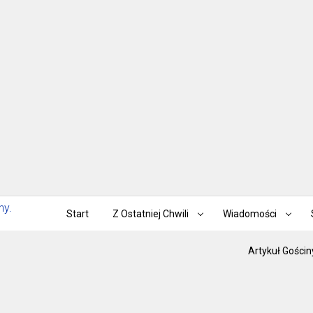
Start
Z Ostatniej Chwili
Wiadomości
Artykuł Gościn