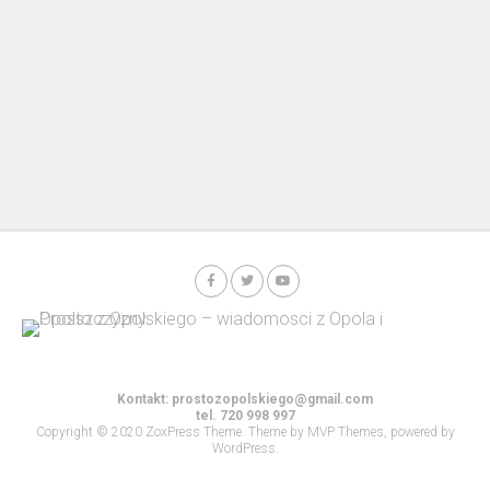
Kontakt:
prostozopolskiego@gmail.com
tel. 720 998 997
Copyright © 2020 ZoxPress Theme. Theme by MVP Themes, powered by
WordPress.