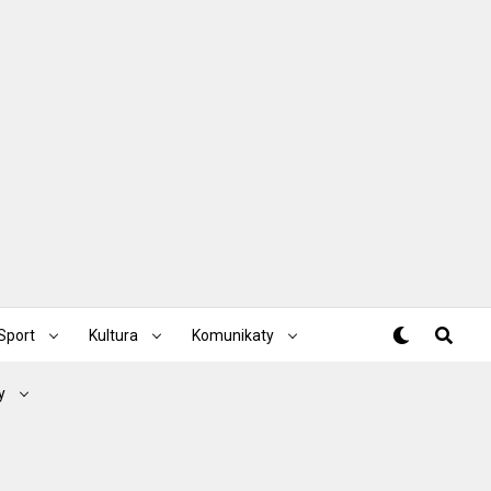
Sport
Kultura
Komunikaty
y