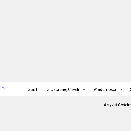
Start
Z Ostatniej Chwili
Wiadomości
Artykuł Gościn