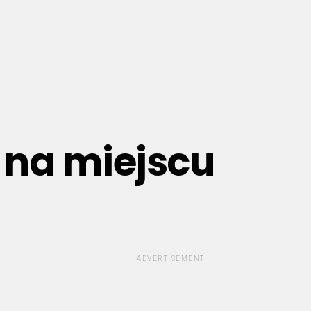
i na miejscu
ADVERTISEMENT