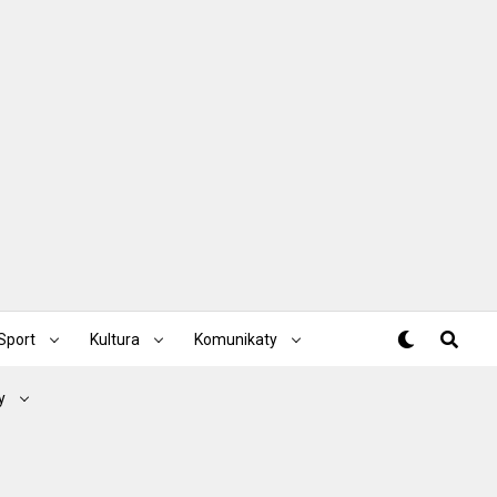
Sport
Kultura
Komunikaty
y