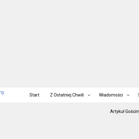
Start
Z Ostatniej Chwili
Wiadomości
Artykuł Gościn