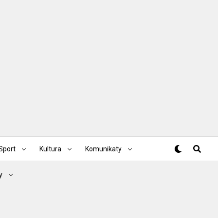
Sport
Kultura
Komunikaty
y