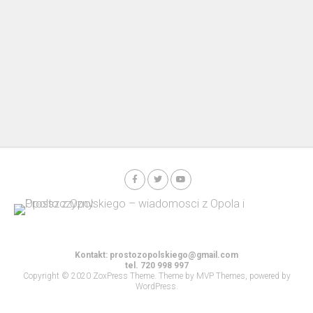
Kontakt:
prostozopolskiego@gmail.com
tel. 720 998 997
Copyright © 2020 ZoxPress Theme. Theme by MVP Themes, powered by
WordPress.